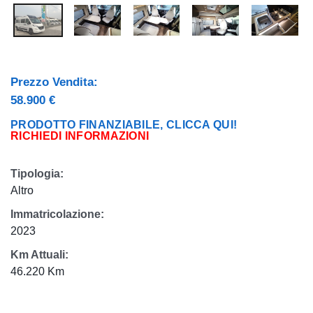
Prezzo Vendita:
58.900 €
PRODOTTO FINANZIABILE, CLICCA QUI!
RICHIEDI INFORMAZIONI
Tipologia:
Altro
Immatricolazione:
2023
Km Attuali:
46.220 Km