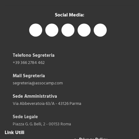
Social Media:
Telefono Segreteria
+39 366 2784 462
Mail Segreteria
segreteria@assocamp.com
Sede Amministrativa
Via Abbeveratoia 63/A - 43126 Parma
Sede Legale
Piazza G. G. Belli, 2 - 00153 Roma
Link Utili