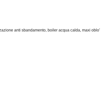
lizzazione anti sbandamento, boiler acqua calda, maxi oblo’