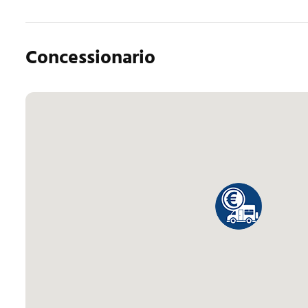
Concessionario