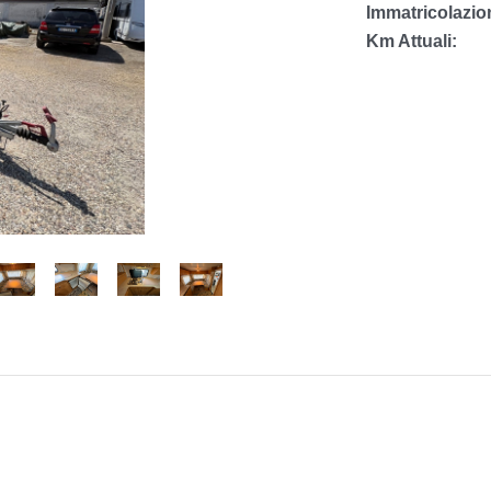
Immatricolazio
Km Attuali: