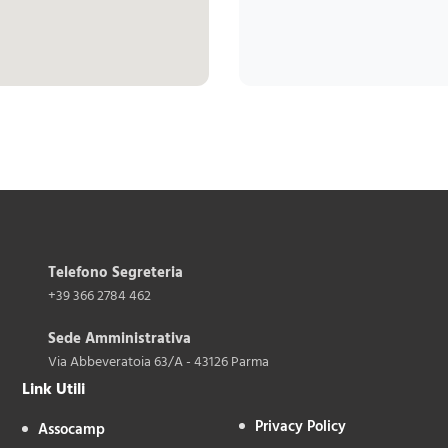
Telefono Segreteria
+39 366 2784 462
Sede Amministrativa
Via Abbeveratoia 63/A - 43126 Parma
Link Utili
Privacy Policy
Assocamp