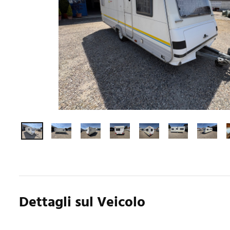
Dettagli sul Veicolo