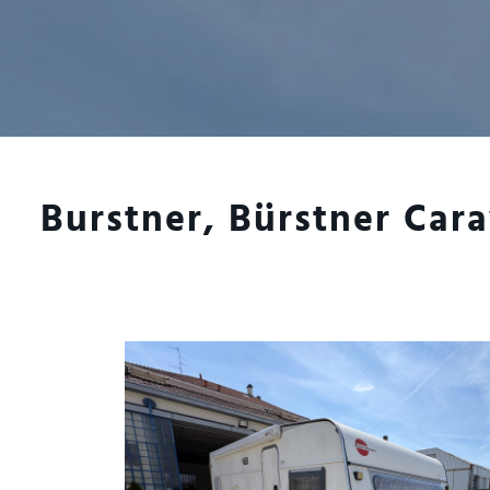
Burstner, Bürstner Cara