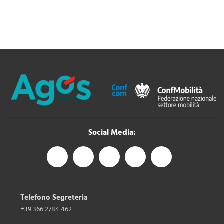
Social Media:
Telefono Segreteria
+39 366 2784 462