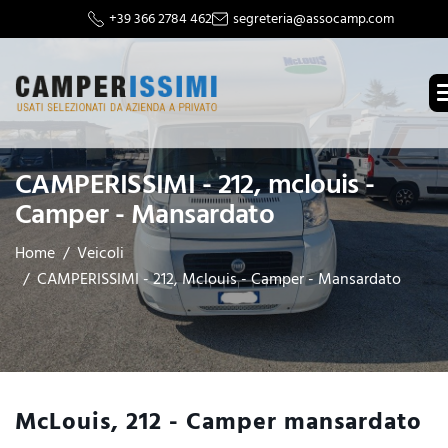
+39 366 2784 462
segreteria@assocamp.com
CAMPERISSIMI - 212, mclouis -
Camper - Mansardato
Home
Veicoli
CAMPERISSIMI - 212, Mclouis - Camper - Mansardato
McLouis, 212 - Camper mansardato