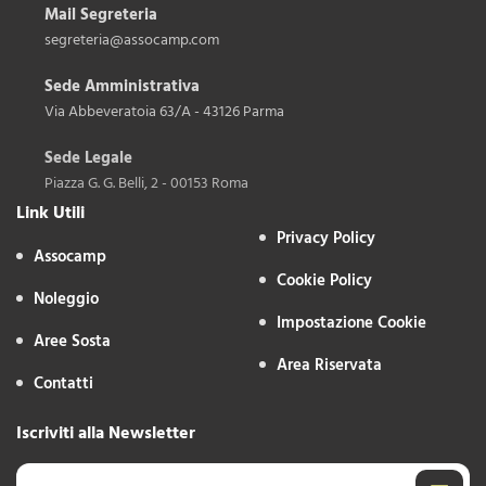
Mail Segreteria
segreteria@assocamp.com
Sede Amministrativa
Via Abbeveratoia 63/A - 43126 Parma
Sede Legale
Piazza G. G. Belli, 2 - 00153 Roma
Link Utili
Privacy Policy
Assocamp
Cookie Policy
Noleggio
Impostazione Cookie
Aree Sosta
Area Riservata
Contatti
Iscriviti alla Newsletter