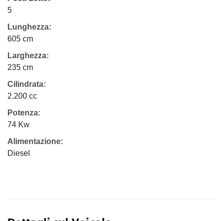
5
Lunghezza:
605 cm
Larghezza:
235 cm
Cilindrata:
2.200 cc
Potenza:
74 Kw
Alimentazione:
Diesel