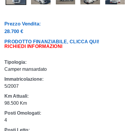
Prezzo Vendita:
28.700 €
PRODOTTO FINANZIABILE, CLICCA QUI!
RICHIEDI INFORMAZIONI
Tipologia:
Camper mansardato
Immatricolazione:
5/2007
Km Attuali:
98.500 Km
Posti Omologati:
4
Posti Letto: