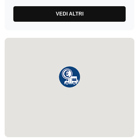
VEDI ALTRI