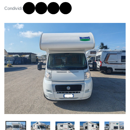
Condividi: