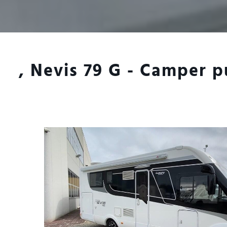
, Nevis 79 G - Camper p