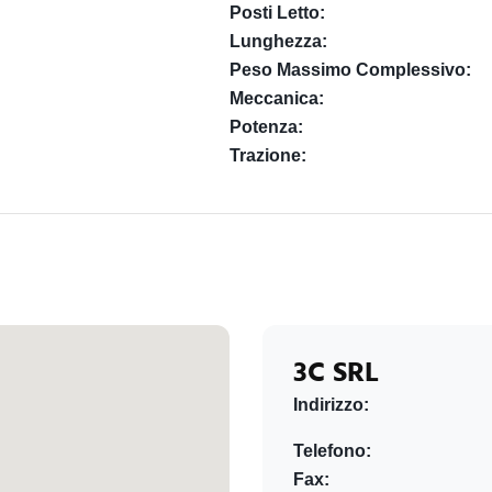
Posti Letto:
Lunghezza:
Peso Massimo Complessivo:
Meccanica:
Potenza:
Trazione:
3C SRL
Indirizzo:
Telefono:
Fax: