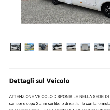
Dettagli sul Veicolo
ATTENZIONE VEICOLO DISPONIBILE NELLA SEDE DI REGGI
camper e dopo 2 anni sei libero di restituirlo con la formul