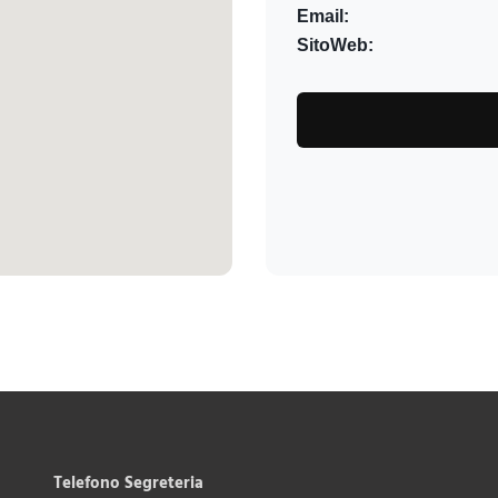
Email:
SitoWeb:
Telefono Segreteria