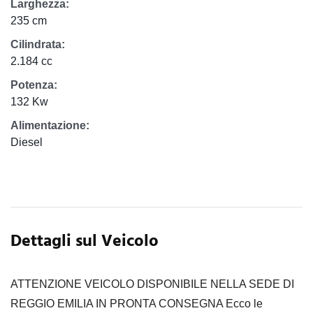
Larghezza:
235 cm
Cilindrata:
2.184 cc
Potenza:
132 Kw
Alimentazione:
Diesel
Dettagli sul Veicolo
ATTENZIONE VEICOLO DISPONIBILE NELLA SEDE DI
REGGIO EMILIA IN PRONTA CONSEGNA Ecco le