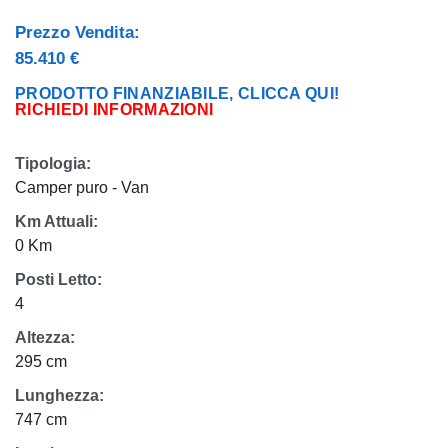
Prezzo Vendita:
85.410 €
PRODOTTO FINANZIABILE, CLICCA QUI!
RICHIEDI INFORMAZIONI
Tipologia:
Camper puro - Van
Km Attuali:
0 Km
Posti Letto:
4
Altezza:
295 cm
Lunghezza:
747 cm