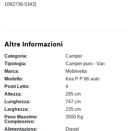
1092736-5343]
Altre Informazioni
Categoria:
Camper
Tipologia:
Camper puro - Van
Marca:
Mobilvetta
Modello:
Kea P P 86 auto
Posti Letto:
4
Altezza:
295 cm
Lunghezza:
747 cm
Larghezza:
235 cm
Peso Massimo
3500 Kg
Complessivo:
Alimentazione:
Diesel