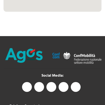
Social Media: