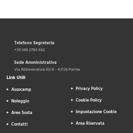
Telefono Segreteria
+39 366 2784 462
Sede Amministrativa
Via Abbeveratoia 63/A - 43126 Parma
Link Utili
Privacy Policy
Assocamp
Cookie Policy
Noleggio
Impostazione Cookie
Aree Sosta
Area Riservata
Contatti