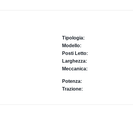
Tipologia:
Modello:
Posti Letto:
Larghezza:
Meccanica:
Potenza:
Trazione: