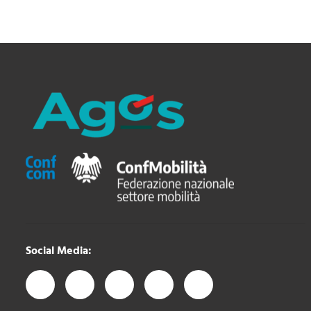
Social Media: