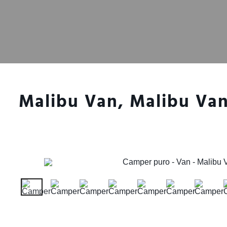
Malibu Van, Malibu Van