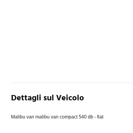
Dettagli sul Veicolo
Malibu van malibu van compact 540 db - fiat