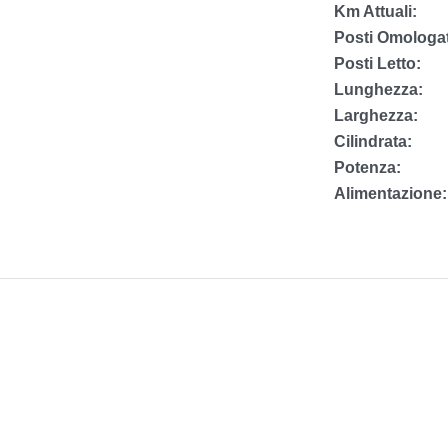
Km Attuali:
Posti Omologat
Posti Letto:
Lunghezza:
Larghezza:
Cilindrata:
Potenza:
Alimentazione: