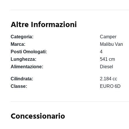
Altre Informazioni
Categoria:
Camper
Marca:
Malibu Van
Posti Omologati:
4
Lunghezza:
541 cm
Alimentazione:
Diesel
Cilindrata:
2.184 cc
Classe:
EURO 6D
Concessionario