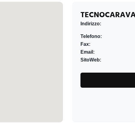
TECNOCARAVA
Indirizzo:
Telefono:
Fax:
Email:
SitoWeb: