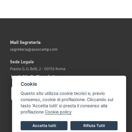
Mail Segreteria
segreteria@assocamp.com
Sede Legale
Piazza G. G. Belli, 2 - 00153 Roma
Iscriviti alla Newsletter
Cookie
Questo sito utilizza cookie tecnici e, previo
consenso, cookie di profilazione. Cliccando sul
tasto 'Accetta tutti' si presta il consenso alla
profilazione
Cookie policy
Accetta tutti
Rifiuta Tutti