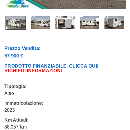
Prezzo Vendita:
57.900 €
PRODOTTO FINANZIABILE, CLICCA QUI!
RICHIEDI INFORMAZIONI
Tipologia:
Altro
Immatricolazione:
2023
Km Attuali:
88.057 Km