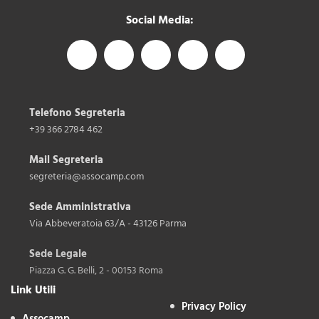
Social Media:
Telefono Segreteria
+39 366 2784 462
Mail Segreteria
segreteria@assocamp.com
Sede Amministrativa
Via Abbeveratoia 63/A - 43126 Parma
Sede Legale
Piazza G. G. Belli, 2 - 00153 Roma
Link Utili
Privacy Policy
Assocamp