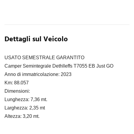
Dettagli sul Veicolo
USATO SEMESTRALE GARANTITO
Camper Semintegrale Dethlleffs T7055 EB Just GO
Anno di immatricolazione: 2023
Km: 88.057
Dimensioni:
Lunghezza: 7,36 mt.
Larghezza: 2,35 mt
Altezza: 3,20 mt.