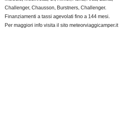
Challenger, Chausson, Burstners, Challenger.
Finanziamenti a tassi agevolati fino a 144 mesi.
Per maggiori info visita il sito meteorviaggicamper.it