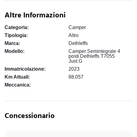
Altre Informazioni
Categoria:
Camper
Tipologia:
Altro
Marca:
Dethleffs
Modello:
Camper Semintegrale 4
posti Dethleffs T7055
Just G
Immatricolazione:
2023
Km Attuali:
88.057
Meccanica:
Concessionario