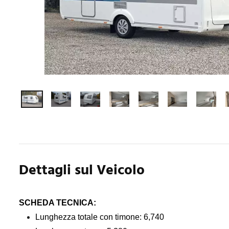
Dettagli sul Veicolo
SCHEDA TECNICA:
Lunghezza totale con timone: 6,740