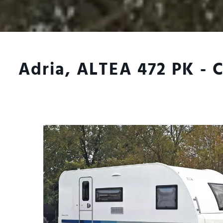
Adria, ALTEA 472 PK - 