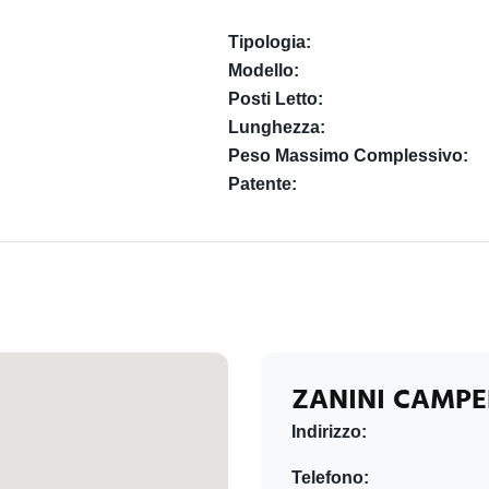
Tipologia:
Modello:
Posti Letto:
Lunghezza:
Peso Massimo Complessivo:
Patente:
ZANINI CAMPE
Indirizzo:
Telefono: