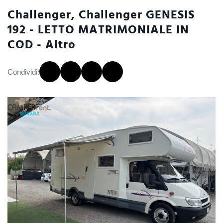
Challenger, Challenger GENESIS
192 - LETTO MATRIMONIALE IN
COD - Altro
Condividi: