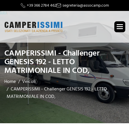
+39 366 2784 462
segreteria@assocamp.com
CAMPERISSIMI - Challenger
GENESIS 192 - LETTO
MATRIMONIALE IN COD,
Home
Veicoli
CAMPERISSIMI - Challenger GENESIS 192 - LETTO
MATRIMONIALE IN COD,