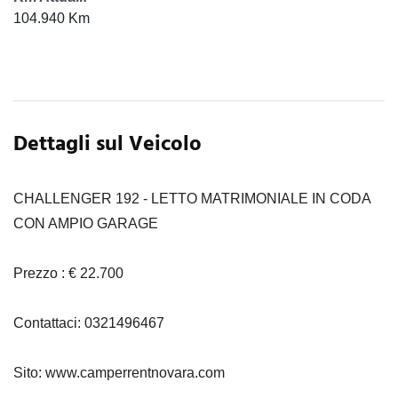
104.940 Km
Dettagli sul Veicolo
CHALLENGER 192 - LETTO MATRIMONIALE IN CODA
CON AMPIO GARAGE
Prezzo : € 22.700
Contattaci: 0321496467
Sito: www.camperrentnovara.com