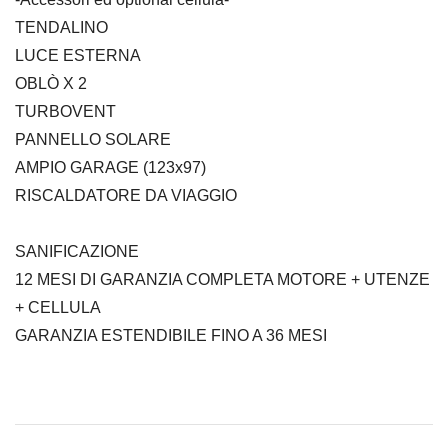
TENDALINO
LUCE ESTERNA
OBLÒ X 2
TURBOVENT
PANNELLO SOLARE
AMPIO GARAGE (123x97)
RISCALDATORE DA VIAGGIO
SANIFICAZIONE
12 MESI DI GARANZIA COMPLETA MOTORE + UTENZE
+ CELLULA
GARANZIA ESTENDIBILE FINO A 36 MESI