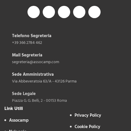
Telefono Segreteria
+39 366 2784 462
Mail Segreteria
segreteria@assocamp.com
Sede Amministrativa
Via Abbeveratoia 63/A - 43126 Parma
Sede Legale
Piazza G. G. Belli, 2 - 00153 Roma
Link Utili
Privacy Policy
Assocamp
Cookie Policy