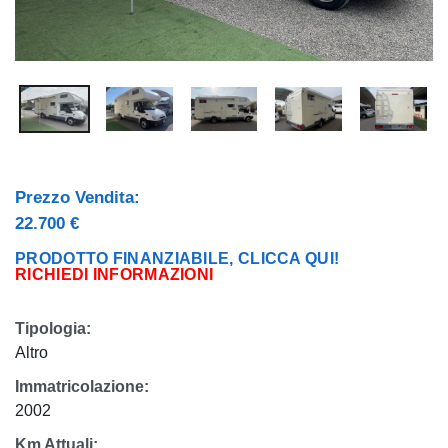
Prezzo Vendita:
22.700 €
PRODOTTO FINANZIABILE, CLICCA QUI!
RICHIEDI INFORMAZIONI
Tipologia:
Altro
Immatricolazione:
2002
Km Attuali: