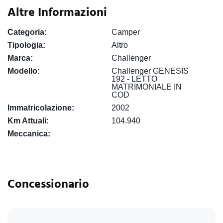
Altre Informazioni
Categoria:
Camper
Tipologia:
Altro
Marca:
Challenger
Modello:
Challenger GENESIS
192 - LETTO
MATRIMONIALE IN
COD
Immatricolazione:
2002
Km Attuali:
104.940
Meccanica:
Concessionario