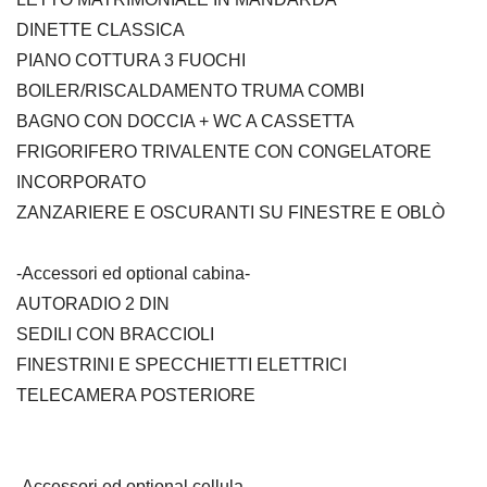
DINETTE CLASSICA
PIANO COTTURA 3 FUOCHI
BOILER/RISCALDAMENTO TRUMA COMBI
BAGNO CON DOCCIA + WC A CASSETTA
FRIGORIFERO TRIVALENTE CON CONGELATORE
INCORPORATO
ZANZARIERE E OSCURANTI SU FINESTRE E OBLÒ
-Accessori ed optional cabina-
AUTORADIO 2 DIN
SEDILI CON BRACCIOLI
FINESTRINI E SPECCHIETTI ELETTRICI
TELECAMERA POSTERIORE
-Accessori ed optional cellula-