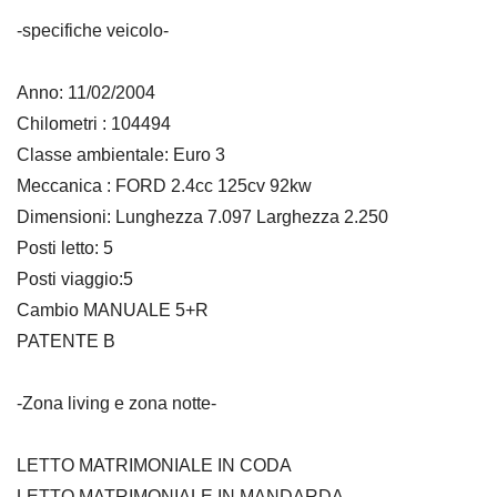
-specifiche veicolo-
Anno: 11/02/2004
Chilometri : 104494
Classe ambientale: Euro 3
Meccanica : FORD 2.4cc 125cv 92kw
Dimensioni: Lunghezza 7.097 Larghezza 2.250
Posti letto: 5
Posti viaggio:5
Cambio MANUALE 5+R
PATENTE B
-Zona living e zona notte-
LETTO MATRIMONIALE IN CODA
LETTO MATRIMONIALE IN MANDARDA