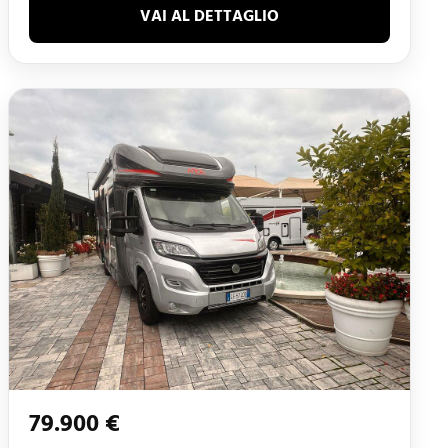
VAI AL DETTAGLIO
79.900 €