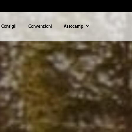
Consigli
Convenzioni
Assocamp