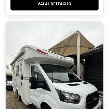
VAI AL DETTAGLIO