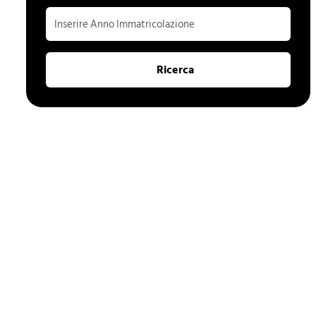
Ricerca