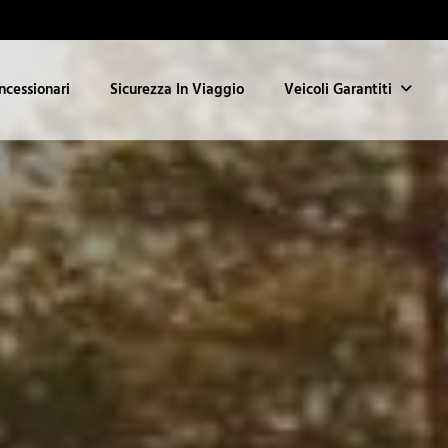
ncessionari
Sicurezza In Viaggio
Veicoli Garantiti