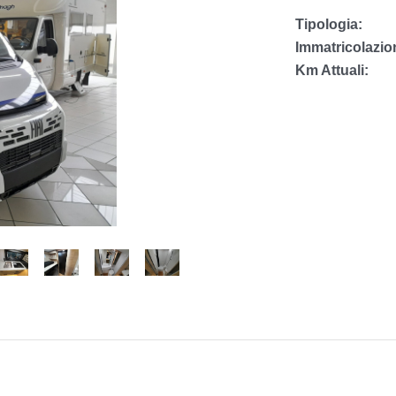
Tipologia:
Immatricolazio
Km Attuali: