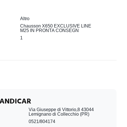
Altro
Chausson X650 EXCLUSIVE LINE
M25 IN PRONTA CONSEGN
1
CANDICAR
Via Giuseppe di Vittorio,8 43044
Lemignano di Collecchio (PR)
0521/804174