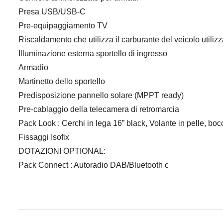
Presa USB/USB-C
Pre-equipaggiamento TV
Riscaldamento che utilizza il carburante del veicolo utilizz
Illuminazione esterna sportello di ingresso
Armadio
Martinetto dello sportello
Predisposizione pannello solare (MPPT ready)
Pre-cablaggio della telecamera di retromarcia
Pack Look : Cerchi in lega 16” black, Volante in pelle, boc
Fissaggi Isofix
DOTAZIONI OPTIONAL:
Pack Connect : Autoradio DAB/Bluetooth c