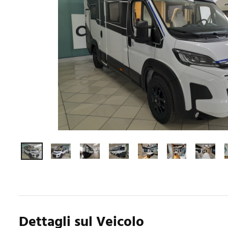
Dettagli sul Veicolo