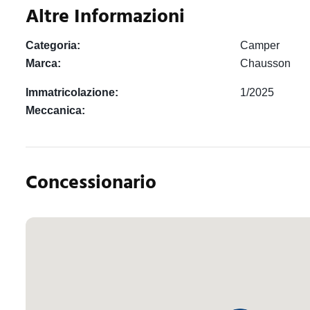
Altre Informazioni
Categoria:
Camper
Marca:
Chausson
Immatricolazione:
1/2025
Meccanica:
Concessionario