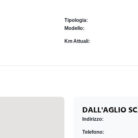
Tipologia:
Modello:
Km Attuali:
DALL'AGLIO S
Indirizzo:
Telefono: