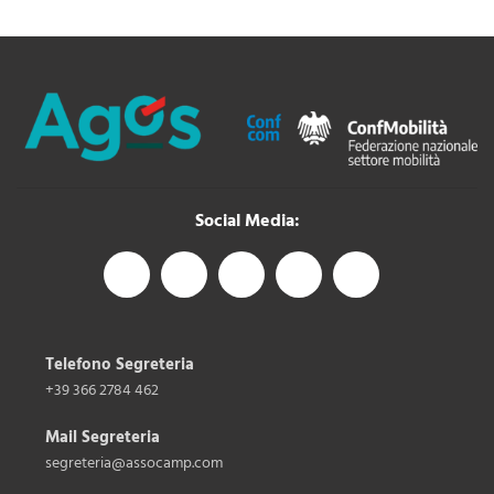
Social Media:
Telefono Segreteria
+39 366 2784 462
Mail Segreteria
segreteria@assocamp.com