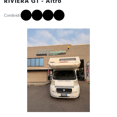
RIVIERA GT - Altro
Condividi: