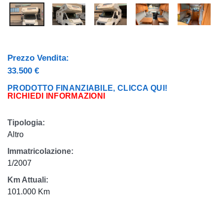
Prezzo Vendita:
33.500 €
PRODOTTO FINANZIABILE, CLICCA QUI!
RICHIEDI INFORMAZIONI
Tipologia:
Altro
Immatricolazione:
1/2007
Km Attuali:
101.000 Km