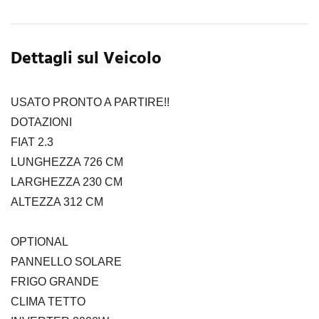
Dettagli sul Veicolo
USATO PRONTO A PARTIRE!!
DOTAZIONI
FIAT 2.3
LUNGHEZZA 726 CM
LARGHEZZA 230 CM
ALTEZZA 312 CM
OPTIONAL
PANNELLO SOLARE
FRIGO GRANDE
CLIMA TETTO