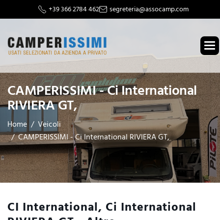
+39 366 2784 462
segreteria@assocamp.com
CAMPERISSIMI - Ci International
RIVIERA GT,
Home
Veicoli
CAMPERISSIMI - Ci International RIVIERA GT,
CI International, Ci International