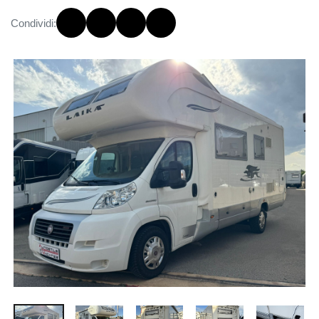
Condividi: