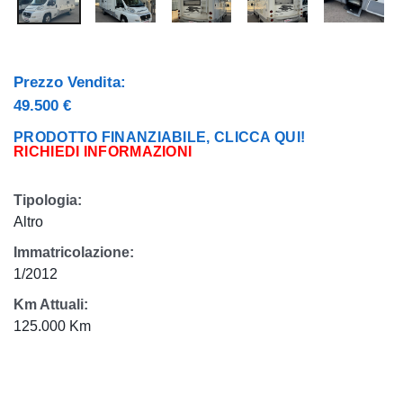
Prezzo Vendita:
49.500 €
PRODOTTO FINANZIABILE, CLICCA QUI!
RICHIEDI INFORMAZIONI
Tipologia:
Altro
Immatricolazione:
1/2012
Km Attuali:
125.000 Km