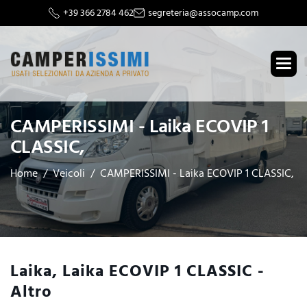
+39 366 2784 462
segreteria@assocamp.com
CAMPERISSIMI - Laika ECOVIP 1
CLASSIC,
Home
Veicoli
CAMPERISSIMI - Laika ECOVIP 1 CLASSIC,
Laika, Laika ECOVIP 1 CLASSIC -
Altro