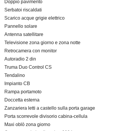
Doppio pavimento
Serbatoi riscaldati
Scarico acque grigie elettrico
Pannello solare
Antenna satellitare
Televisione zona giorno e zona notte
Retrocamera con monitor
Autoradio 2 din
Truma Duo Control CS
Tendalino
Impianto CB
Rampa portamoto
Doccetta esterna
Zanzariera letti a castello sulla porta garage
Porta scorrevole divisorio cabina-cellula
Maxi oblò zona giorno