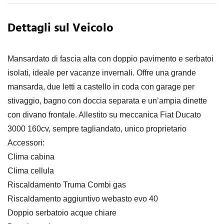
Dettagli sul Veicolo
Mansardato di fascia alta con doppio pavimento e serbatoi
isolati, ideale per vacanze invernali. Offre una grande
mansarda, due letti a castello in coda con garage per
stivaggio, bagno con doccia separata e un’ampia dinette
con divano frontale. Allestito su meccanica Fiat Ducato
3000 160cv, sempre tagliandato, unico proprietario
Accessori:
Clima cabina
Clima cellula
Riscaldamento Truma Combi gas
Riscaldamento aggiuntivo webasto evo 40
Doppio serbatoio acque chiare