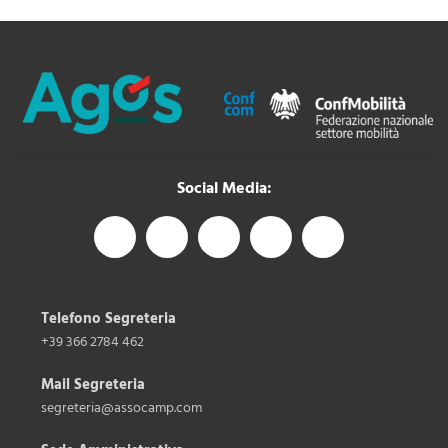
Social Media:
Telefono Segreteria
+39 366 2784 462
Mail Segreteria
segreteria@assocamp.com