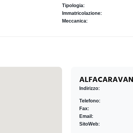
Tipologia:
Immatricolazione:
Meccanica:
ALFACARAVAN
Indirizzo:
Telefono:
Fax:
Email:
SitoWeb: