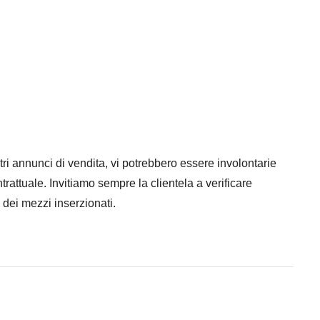
i annunci di vendita, vi potrebbero essere involontarie
rattuale. Invitiamo sempre la clientela a verificare
dei mezzi inserzionati.