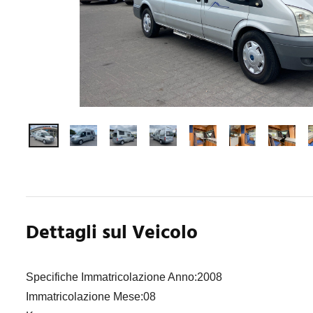
Dettagli sul Veicolo
Specifiche Immatricolazione Anno:2008
Immatricolazione Mese:08