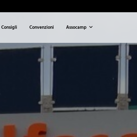
Consigli
Convenzioni
Assocamp