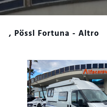
, Pössl Fortuna - Altro