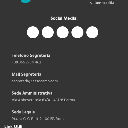
Social Media:
Telefono Segreteria
+39 366 2784 462
Mail Segreteria
segreteria@assocamp.com
Sede Amministrativa
Via Abbeveratoia 63/A - 43126 Parma
Sede Legale
Piazza G. G. Belli, 2 - 00153 Roma
Link Utili