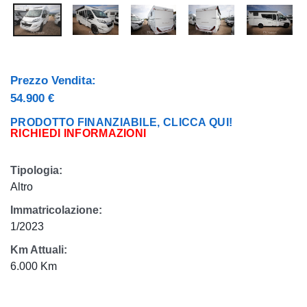
Prezzo Vendita:
54.900 €
PRODOTTO FINANZIABILE, CLICCA QUI!
RICHIEDI INFORMAZIONI
Tipologia:
Altro
Immatricolazione:
1/2023
Km Attuali:
6.000 Km