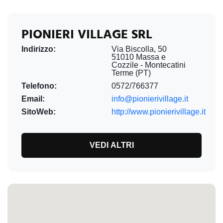
PIONIERI VILLAGE SRL
Indirizzo:
Via Biscolla, 50
51010 Massa e
Cozzile - Montecatini
Terme (PT)
Telefono:
0572/766377
Email:
info@pionierivillage.it
SitoWeb:
http://www.pionierivillage.it
VEDI ALTRI