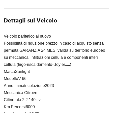
Dettagli sul Veicolo
Veicolo paritetico al nuovo
Possibilità di riduzione prezzo in caso di acquisto senza
permuta.GARANZIA 24 MESI valida su territorio europeo
su meccanica, infiltrazioni cellula e componenti interi
cellula (frigo-riscaldamento-Boyler.....)
MarcaSunlight
ModelloV 66
Anno Immatricolazione2023
Meccanica Citroen
Cilindrata 2.2 140 cv
Km Percorsi6000